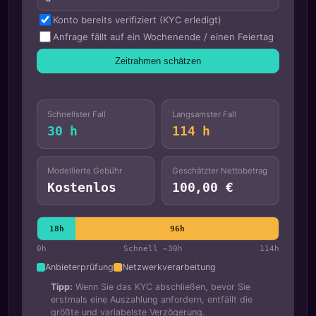
Konto bereits verifiziert (KYC erledigt)
Anfrage fällt auf ein Wochenende / einen Feiertag
Zeitrahmen schätzen
Schnellster Fall
Langsamster Fall
30 h
114 h
Modellierte Gebühr
Geschätzter Nettobetrag
Kostenlos
100,00 €
18h
96h
0h
Schnell ~30h
114h
Anbieterprüfung
Netzwerkverarbeitung
Tipp:
Wenn Sie das KYC abschließen, bevor Sie
erstmals eine Auszahlung anfordern, entfällt die
größte und variabelste Verzögerung.