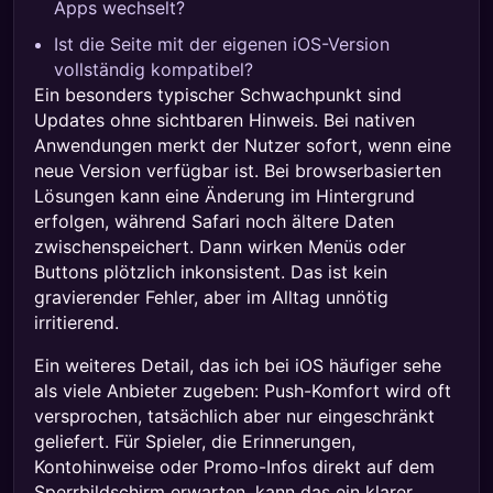
Apps wechselt?
Ist die Seite mit der eigenen iOS-Version
vollständig kompatibel?
Ein besonders typischer Schwachpunkt sind
Updates ohne sichtbaren Hinweis. Bei nativen
Anwendungen merkt der Nutzer sofort, wenn eine
neue Version verfügbar ist. Bei browserbasierten
Lösungen kann eine Änderung im Hintergrund
erfolgen, während Safari noch ältere Daten
zwischenspeichert. Dann wirken Menüs oder
Buttons plötzlich inkonsistent. Das ist kein
gravierender Fehler, aber im Alltag unnötig
irritierend.
Ein weiteres Detail, das ich bei iOS häufiger sehe
als viele Anbieter zugeben: Push-Komfort wird oft
versprochen, tatsächlich aber nur eingeschränkt
geliefert. Für Spieler, die Erinnerungen,
Kontohinweise oder Promo-Infos direkt auf dem
Sperrbildschirm erwarten, kann das ein klarer