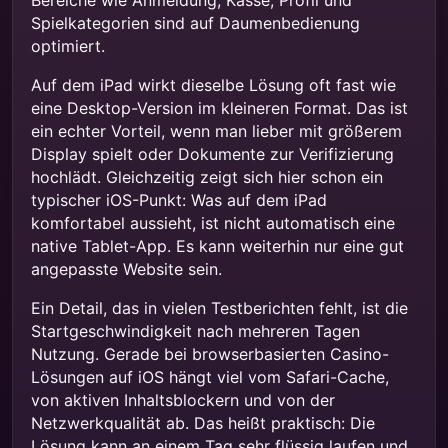
Bereiche wie Anmeldung, Kasse, Profil und
Spielkategorien sind auf Daumenbedienung
optimiert.
Auf dem iPad wirkt dieselbe Lösung oft fast wie
eine Desktop-Version im kleineren Format. Das ist
ein echter Vorteil, wenn man lieber mit größerem
Display spielt oder Dokumente zur Verifizierung
hochlädt. Gleichzeitig zeigt sich hier schon ein
typischer iOS-Punkt: Was auf dem iPad
komfortabel aussieht, ist nicht automatisch eine
native Tablet-App. Es kann weiterhin nur eine gut
angepasste Website sein.
Ein Detail, das in vielen Testberichten fehlt, ist die
Startgeschwindigkeit nach mehreren Tagen
Nutzung. Gerade bei browserbasierten Casino-
Lösungen auf iOS hängt viel vom Safari-Cache,
von aktiven Inhaltsblockern und von der
Netzwerkqualität ab. Das heißt praktisch: Die
Lösung kann an einem Tag sehr flüssig laufen und