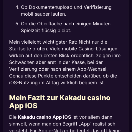
Ob Dokumentenupload und Verifizierung
mobil sauber laufen.
Ob die Oberfläche nach einigen Minuten
Spielzeit flüssig bleibt.
Mein vielleicht wichtigster Rat: Nicht nur die
Startseite prüfen. Viele mobile Casino-Lösungen
wirken auf den ersten Blick ordentlich, zeigen ihre
Schwächen aber erst in der Kasse, bei der
Verifizierung oder nach einem App-Wechsel.
Genau diese Punkte entscheiden darüber, ob die
iOS-Nutzung im Alltag wirklich bequem ist.
Mein Fazit zur Kakadu casino
App iOS
Die
Kakadu casino App iOS
ist vor allem dann
sinnvoll, wenn man den Begriff „App“ realistisch
versteht. Für Apple-Nutzer bedeutet das oft keine