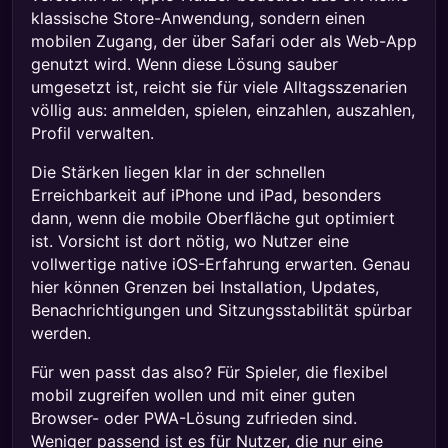
klassische Store-Anwendung, sondern einen
mobilen Zugang, der über Safari oder als Web-App
genutzt wird. Wenn diese Lösung sauber
umgesetzt ist, reicht sie für viele Alltagsszenarien
völlig aus: anmelden, spielen, einzahlen, auszahlen,
Profil verwalten.
Die Stärken liegen klar in der schnellen
Erreichbarkeit auf iPhone und iPad, besonders
dann, wenn die mobile Oberfläche gut optimiert
ist. Vorsicht ist dort nötig, wo Nutzer eine
vollwertige native iOS-Erfahrung erwarten. Genau
hier können Grenzen bei Installation, Updates,
Benachrichtigungen und Sitzungsstabilität spürbar
werden.
Für wen passt das also? Für Spieler, die flexibel
mobil zugreifen wollen und mit einer guten
Browser- oder PWA-Lösung zufrieden sind.
Weniger passend ist es für Nutzer, die nur eine