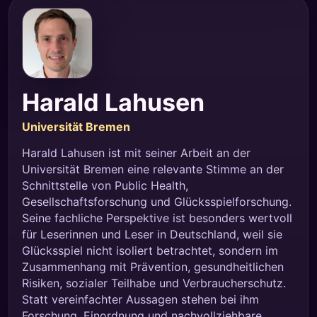
Harald Lahusen
Universität Bremen
Harald Lahusen ist mit seiner Arbeit an der
Universität Bremen eine relevante Stimme an der
Schnittstelle von Public Health,
Gesellschaftsforschung und Glücksspielforschung.
Seine fachliche Perspektive ist besonders wertvoll
für Leserinnen und Leser in Deutschland, weil sie
Glücksspiel nicht isoliert betrachtet, sondern im
Zusammenhang mit Prävention, gesundheitlichen
Risiken, sozialer Teilhabe und Verbraucherschutz.
Statt vereinfachter Aussagen stehen bei ihm
Forschung, Einordnung und nachvollziehbare