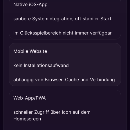
Native iOS-App
saubere Systemintegration, oft stabiler Start
im Glücksspielbereich nicht immer verfügbar
Mobile Website
kein Installationsaufwand
abhängig von Browser, Cache und Verbindung
Web-App/PWA
schneller Zugriff über Icon auf dem
Homescreen