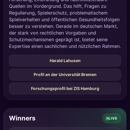
Quellen im Vordergrund. Das hilft, Fragen zu
Regulierung, Spielerschutz, problematischem
Spielverhalten und öffentlichen Gesundheitsfolgen
besser zu verstehen. Gerade im deutschen Markt,
der stark von rechtlichen Vorgaben und
Schutzmechanismen geprägt ist, bietet seine
Expertise einen sachlichen und nützlichen Rahmen.
Harald Lahusen
Profil an der Universität Bremen
Forschungsprofil bei ZIS Hamburg
Winners
LIVE