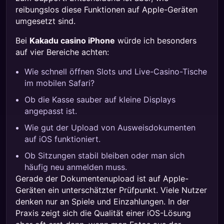
reibungslos diese Funktionen auf Apple-Geräten
umgesetzt sind.
Bei
Kakadu casino iPhone
würde ich besonders
auf vier Bereiche achten:
Wie schnell öffnen Slots und Live-Casino-Tische
im mobilen Safari?
Ob die Kasse sauber auf kleine Displays
angepasst ist.
Wie gut der Upload von Ausweisdokumenten
auf iOS funktioniert.
Ob Sitzungen stabil bleiben oder man sich
häufig neu anmelden muss.
Gerade der Dokumentenupload ist auf Apple-
Geräten ein unterschätzter Prüfpunkt. Viele Nutzer
denken nur an Spiele und Einzahlungen. In der
Praxis zeigt sich die Qualität einer iOS-Lösung