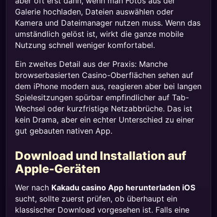
aber oft erst dann, wenn man Fotos aus der
Galerie hochladen, Dateien auswählen oder
Kamera und Dateimanager nutzen muss. Wenn das
umständlich gelöst ist, wirkt die ganze mobile
Nutzung schnell weniger komfortabel.
Ein zweites Detail aus der Praxis: Manche
browserbasierten Casino-Oberflächen sehen auf
dem iPhone modern aus, reagieren aber bei langen
Spielesitzungen spürbar empfindlicher auf Tab-
Wechsel oder kurzfristige Netzabbrüche. Das ist
kein Drama, aber ein echter Unterschied zu einer
gut gebauten nativen App.
Download und Installation auf
Apple-Geräten
Wer nach
Kakadu casino App herunterladen iOS
sucht, sollte zuerst prüfen, ob überhaupt ein
klassischer Download vorgesehen ist. Falls eine