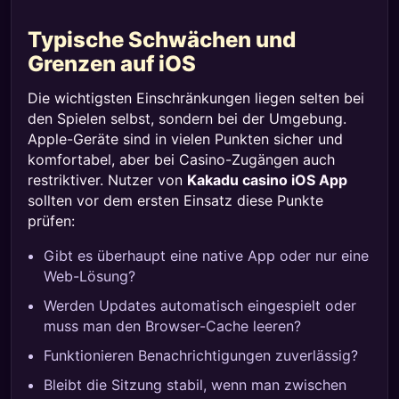
Typische Schwächen und
Grenzen auf iOS
Die wichtigsten Einschränkungen liegen selten bei
den Spielen selbst, sondern bei der Umgebung.
Apple-Geräte sind in vielen Punkten sicher und
komfortabel, aber bei Casino-Zugängen auch
restriktiver. Nutzer von
Kakadu casino iOS App
sollten vor dem ersten Einsatz diese Punkte
prüfen:
Gibt es überhaupt eine native App oder nur eine
Web-Lösung?
Werden Updates automatisch eingespielt oder
muss man den Browser-Cache leeren?
Funktionieren Benachrichtigungen zuverlässig?
Bleibt die Sitzung stabil, wenn man zwischen