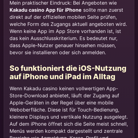
Mein praktischer Eindruck: Bei Angeboten wie
Kakadu casino App für iPhone
sollte man zuerst
direkt auf der offiziellen mobilen Seite prüfen,
welche Form des Zugangs aktuell angeboten wird.
Wenn keine App im App Store vorhanden ist, ist
das kein Ausschlusskriterium. Es bedeutet nur,
dass Apple-Nutzer genauer hinsehen müssen,
bevor sie installieren oder sich anmelden.
So funktioniert die iOS-Nutzung
auf iPhone und iPad im Alltag
Wenn Kakadu casino keinen vollwertigen App-
Store-Download anbietet, läuft der Zugang auf
Apple-Geräten in der Regel über eine mobile
Weboberfläche. Diese ist für Touch-Bedienung,
kleinere Displays und vertikale Nutzung ausgelegt.
Auf dem iPhone öffnet sich die Seite meist schnell,
Menüs werden kompakt dargestellt und zentrale