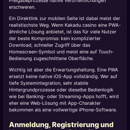
Freigabeprozesse native Veröffentlichungen
erschweren.
Ein Direktlink zur mobilen Seite ist dabei meist der
realistischste Weg. Wenn Kakadu casino eine PWA-
ähnliche Lösung anbietet, ist das für viele Nutzer
der beste Kompromiss: kein komplizierter
Download, schneller Zugriff über das
Homescreen-Symbol und meist eine auf Touch-
Bedienung zugeschnittene Oberfläche.
Wichtig ist aber die Erwartungshaltung. Eine PWA
ersetzt keine native iOS-App vollständig. Wer auf
tiefe Systemintegration, sehr stabile
Hintergrundprozesse oder dieselbe Bedienlogik
wie bei Banking- oder Streaming-Apps hofft, wird
eher eine Web-Lösung mit App-Charakter
bekommen als eine vollwertige iPhone-Software.
Anmeldung, Registrierung und