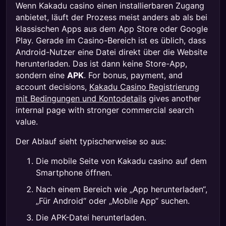
Wenn Kakadu casino einen installierbaren Zugang
anbietet, läuft der Prozess meist anders ab als bei
klassischen Apps aus dem App Store oder Google
Play. Gerade im Casino-Bereich ist es üblich, dass
Android-Nutzer eine Datei direkt über die Website
herunterladen. Das ist dann keine Store-App,
sondern eine
APK
. For bonus, payment, and
account decisions,
Kakadu Casino Registrierung
mit Bedingungen und Kontodetails
gives another
internal page with stronger commercial search
value.
Der Ablauf sieht typischerweise so aus:
Die mobile Seite von Kakadu casino auf dem
Smartphone öffnen.
Nach einem Bereich wie „App herunterladen“,
„Für Android“ oder „Mobile App“ suchen.
Die APK-Datei herunterladen.