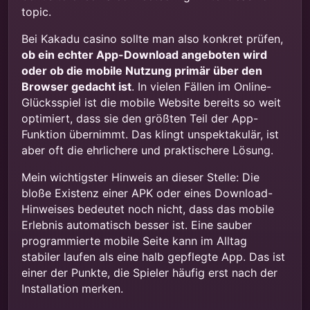
topic.
Bei Kakadu casino sollte man also konkret prüfen,
ob ein echter App-Download angeboten wird
oder ob die mobile Nutzung primär über den
Browser gedacht ist
. In vielen Fällen im Online-
Glücksspiel ist die mobile Website bereits so weit
optimiert, dass sie den größten Teil der App-
Funktion übernimmt. Das klingt unspektakulär, ist
aber oft die ehrlichere und praktischere Lösung.
Mein wichtigster Hinweis an dieser Stelle: Die
bloße Existenz einer APK oder eines Download-
Hinweises bedeutet noch nicht, dass das mobile
Erlebnis automatisch besser ist. Eine sauber
programmierte mobile Seite kann im Alltag
stabiler laufen als eine halb gepflegte App. Das ist
einer der Punkte, die Spieler häufig erst nach der
Installation merken.