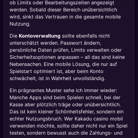
ob Limits oder Bearbeitungszeiten angezeigt
werden. Sobald dieser Bereich unübersichtlich
wird, sinkt das Vertrauen in die gesamte mobile
Nutzung.
Die
Kontoverwaltung
sollte ebenfalls nicht
unterschätzt werden. Passwort ändern,
persönliche Daten prüfen, Limits verwalten oder
Sicherheitsoptionen anpassen – all das sind keine
Nebensachen. Eine mobile Lösung, die nur auf
Spielstart optimiert ist, aber beim Konto
schwächelt, ist in Wahrheit unvollständig.
Ein prägnantes Muster sehe ich immer wieder:
Manche Apps sind beim Spielen schnell, bei der
Kasse aber plötzlich träge oder unübersichtlich.
Das ist kein kleiner Schönheitsfehler, sondern ein
echter Nutzungsbruch. Wer Kakadu casino mobil
verwenden möchte, sollte daher nicht nur ein Spiel
testen, sondern bewusst auch die Zahlungs- und