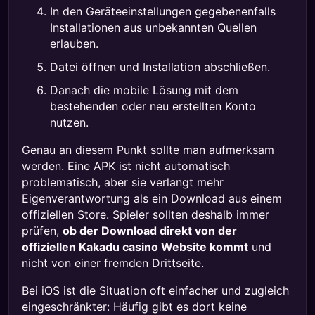
In den Geräteeinstellungen gegebenenfalls
Installationen aus unbekannten Quellen
erlauben.
Datei öffnen und Installation abschließen.
Danach die mobile Lösung mit dem
bestehenden oder neu erstellten Konto
nutzen.
Genau an diesem Punkt sollte man aufmerksam
werden. Eine APK ist nicht automatisch
problematisch, aber sie verlangt mehr
Eigenverantwortung als ein Download aus einem
offiziellen Store. Spieler sollten deshalb immer
prüfen,
ob der Download direkt von der
offiziellen Kakadu casino Website kommt
und
nicht von einer fremden Drittseite.
Bei iOS ist die Situation oft einfacher und zugleich
eingeschränkter: Häufig gibt es dort keine