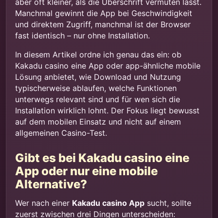
aber oft kleiner, als die Überschrift vermuten lässt.
Manchmal gewinnt die App bei Geschwindigkeit
und direktem Zugriff, manchmal ist der Browser
fast identisch – nur ohne Installation.
In diesem Artikel ordne ich genau das ein: ob
Kakadu casino eine App oder app-ähnliche mobile
Lösung anbietet, wie Download und Nutzung
typischerweise ablaufen, welche Funktionen
unterwegs relevant sind und für wen sich die
Installation wirklich lohnt. Der Fokus liegt bewusst
auf dem mobilen Einsatz und nicht auf einem
allgemeinen Casino-Test.
Gibt es bei Kakadu casino eine
App oder nur eine mobile
Alternative?
Wer nach einer
Kakadu casino App
sucht, sollte
zuerst zwischen drei Dingen unterscheiden: