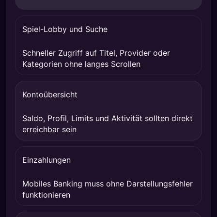
Spiel-Lobby und Suche
Schneller Zugriff auf Titel, Provider oder
Kategorien ohne langes Scrollen
Kontoübersicht
Saldo, Profil, Limits und Aktivität sollten direkt
erreichbar sein
Einzahlungen
Mobiles Banking muss ohne Darstellungsfehler
funktionieren