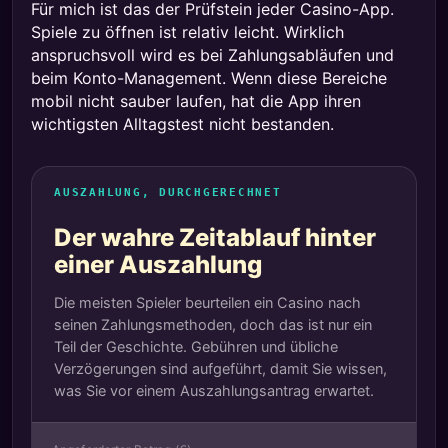
Für mich ist das der Prüfstein jeder Casino-App.
Spiele zu öffnen ist relativ leicht. Wirklich
anspruchsvoll wird es bei Zahlungsabläufen und
beim Konto-Management. Wenn diese Bereiche
mobil nicht sauber laufen, hat die App ihren
wichtigsten Alltagstest nicht bestanden.
AUSZAHLUNG, DURCHGERECHNET
Der wahre Zeitablauf hinter
einer Auszahlung
Die meisten Spieler beurteilen ein Casino nach
seinen Zahlungsmethoden, doch das ist nur ein
Teil der Geschichte. Gebühren und übliche
Verzögerungen sind aufgeführt, damit Sie wissen,
was Sie vor einem Auszahlungsantrag erwartet.