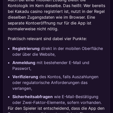
Kontologik im Kern dieselbe. Das heißt: Wer bereits
bei Kakadu casino registriert ist, nutzt in der Regel
dieselben Zugangsdaten wie im Browser. Eine
separate Kontoeröffnung nur für die App ist
normalerweise nicht nötig.
Praktisch relevant sind dabei vier Punkte:
Registrierung
direkt in der mobilen Oberfläche
oder über die Website,
Anmeldung
mit bestehender E-Mail und
Passwort,
Verifizierung
des Kontos, falls Auszahlungen
oder regulatorische Anforderungen das
verlangen,
Sicherheitsabfragen
wie E-Mail-Bestätigung
oder Zwei-Faktor-Elemente, sofern vorhanden.
Für den Spieler ist entscheidend, dass die App den