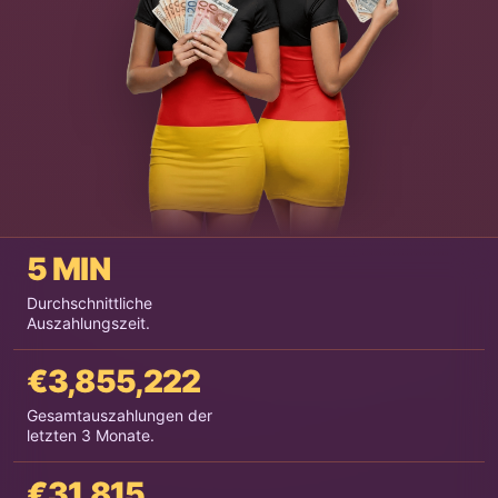
5 MIN
Durchschnittliche
Auszahlungszeit.
€3,855,222
Gesamtauszahlungen der
letzten 3 Monate.
€31,815