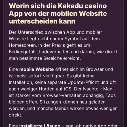
Worin sich die Kakadu casino
App von der mobilen Website
unterscheiden kann
Der Unterschied zwischen App und mobiler
Website liegt nicht nur im Symbol auf dem
Homescreen. In der Praxis geht es um
Bediengefühl, Ladeverhalten und darum, wie direkt
man bestimmte Bereiche erreicht.
Eine
mobile Website
öffnet sich im Browser und
ist meist sofort verfügbar. Es gibt keine
Installation, keine separate Update-Pflicht und oft
auch weniger Hürden auf iOS. Der Nachteil: Man
ist stärker vom Browser-Verhalten abhängig, Tabs
bleiben offen, Sitzungen können neu geladen
werden, und manche Menüs wirken etwas weniger
direkt.
Eine
installierte Lösung
– egal ob native App oder