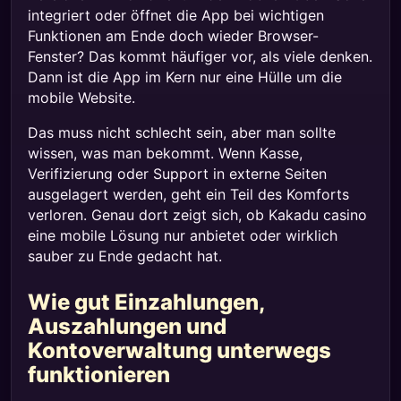
integriert oder öffnet die App bei wichtigen
Funktionen am Ende doch wieder Browser-
Fenster? Das kommt häufiger vor, als viele denken.
Dann ist die App im Kern nur eine Hülle um die
mobile Website.
Das muss nicht schlecht sein, aber man sollte
wissen, was man bekommt. Wenn Kasse,
Verifizierung oder Support in externe Seiten
ausgelagert werden, geht ein Teil des Komforts
verloren. Genau dort zeigt sich, ob Kakadu casino
eine mobile Lösung nur anbietet oder wirklich
sauber zu Ende gedacht hat.
Wie gut Einzahlungen,
Auszahlungen und
Kontoverwaltung unterwegs
funktionieren