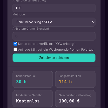
Angeforderter Betrag (€)
Methode
Anbieterprüfung (Stunden)
Konto bereits verifiziert (KYC erledigt)
Anfrage fällt auf ein Wochenende / einen Feiertag
Zeitrahmen schätzen
Schnellster Fall
Langsamster Fall
30 h
114 h
Modellierte Gebühr
Geschätzter Nettobetrag
Kostenlos
100,00 €